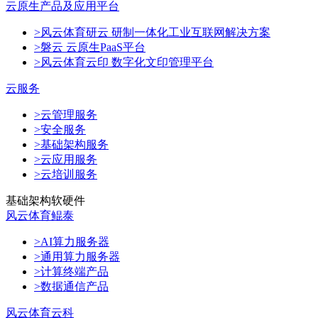
云原生产品及应用平台
>风云体育研云 研制一体化工业互联网解决方案
>磐云 云原生PaaS平台
>风云体育云印 数字化文印管理平台
云服务
>云管理服务
>安全服务
>基础架构服务
>云应用服务
>云培训服务
基础架构软硬件
风云体育鲲泰
>AI算力服务器
>通用算力服务器
>计算终端产品
>数据通信产品
风云体育云科