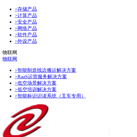
>存储产品
>计算产品
>安全产品
>网络产品
>软件产品
>外设产品
物联网
物联网
>智能制造线边搬运解决方案
>RaaS运营服务解决方案
>低空场景解决方案
>低空培训解决方案
>智能标识识读系统（叉车专用）