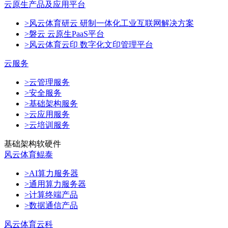
云原生产品及应用平台
>风云体育研云 研制一体化工业互联网解决方案
>磐云 云原生PaaS平台
>风云体育云印 数字化文印管理平台
云服务
>云管理服务
>安全服务
>基础架构服务
>云应用服务
>云培训服务
基础架构软硬件
风云体育鲲泰
>AI算力服务器
>通用算力服务器
>计算终端产品
>数据通信产品
风云体育云科