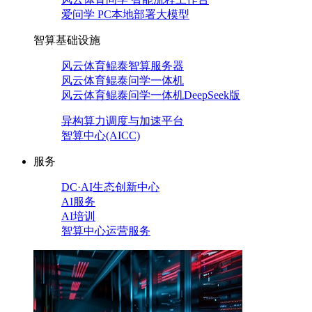
爱问学 PC本地部署大模型
智算基础设施
风云体育鲲泰智算服务器
风云体育鲲泰问学一体机
风云体育鲲泰问学一体机DeepSeek版
异构算力调度与加速平台
智算中心(AICC)
服务
DC·AI生态创新中心
AI服务
AI培训
智算中心运营服务