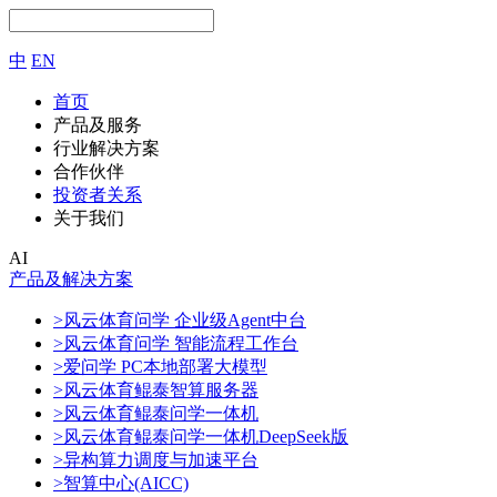
中
EN
首页
产品及服务
行业解决方案
合作伙伴
投资者关系
关于我们
AI
产品及解决方案
>风云体育问学 企业级Agent中台
>风云体育问学 智能流程工作台
>爱问学 PC本地部署大模型
>风云体育鲲泰智算服务器
>风云体育鲲泰问学一体机
>风云体育鲲泰问学一体机DeepSeek版
>异构算力调度与加速平台
>智算中心(AICC)