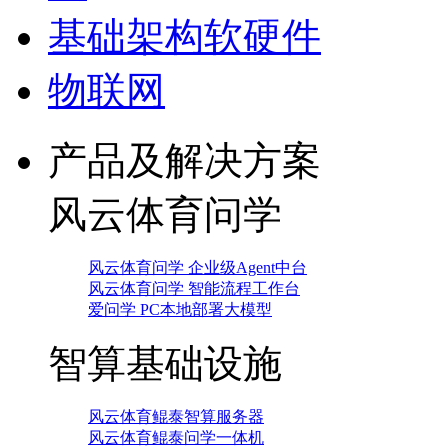
基础架构软硬件
物联网
产品及解决方案
风云体育问学
风云体育问学 企业级Agent中台
风云体育问学 智能流程工作台
爱问学 PC本地部署大模型
智算基础设施
风云体育鲲泰智算服务器
风云体育鲲泰问学一体机