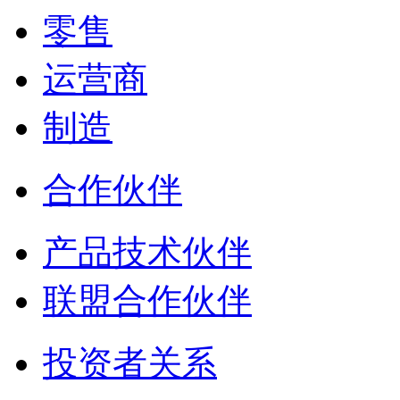
零售
运营商
制造
合作伙伴
产品技术伙伴
联盟合作伙伴
投资者关系