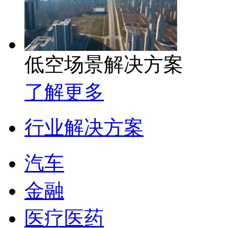
低空场景解决方案
了解更多
行业解决方案
汽车
金融
医疗医药