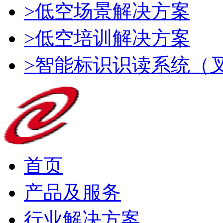
>低空场景解决方案
>低空培训解决方案
>智能标识识读系统（
首页
产品及服务
行业解决方案