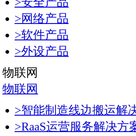
>安全产品
>网络产品
>软件产品
>外设产品
物联网
物联网
>智能制造线边搬运解
>RaaS运营服务解决方