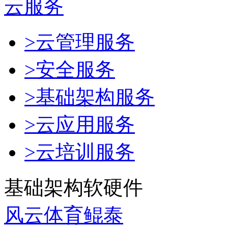
云服务
>云管理服务
>安全服务
>基础架构服务
>云应用服务
>云培训服务
基础架构软硬件
风云体育鲲泰