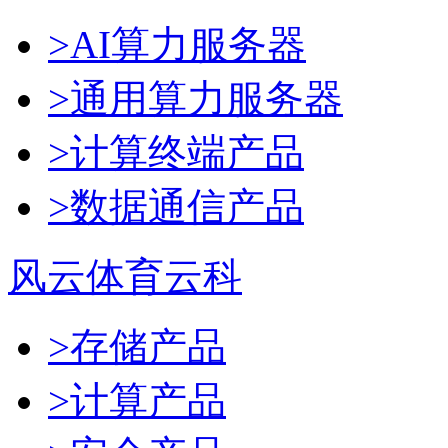
>AI算力服务器
>通用算力服务器
>计算终端产品
>数据通信产品
风云体育云科
>存储产品
>计算产品