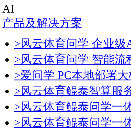
AI
产品及解决方案
>风云体育问学 企业级A
>风云体育问学 智能流
>爱问学 PC本地部署
>风云体育鲲泰智算服
>风云体育鲲泰问学一
>风云体育鲲泰问学一体机